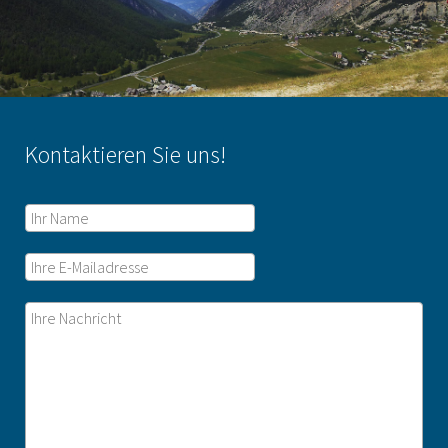
Kontaktieren Sie uns!