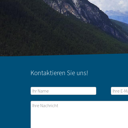
Kontaktieren Sie uns!