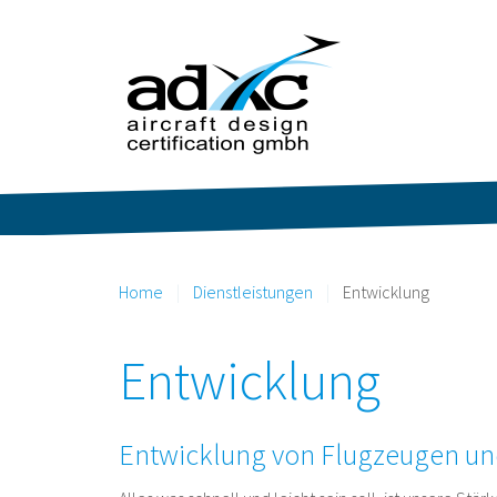
Home
Dienstleistungen
Entwicklung
Entwicklung
Entwicklung von Flugzeugen un