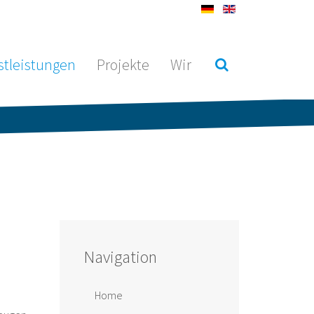
stleistungen
Projekte
Wir
Navigation
Home