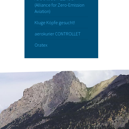
(Alliance for Zero-Emission
Aviation)
Kluge Köpfe gesucht!
aerokurier CONTROLLET
Oratex