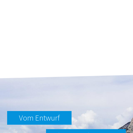
Vom Entwurf