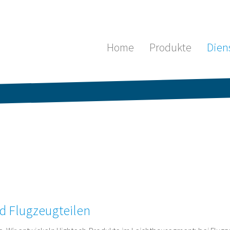
Home
Produkte
Dien
d Flugzeugteilen