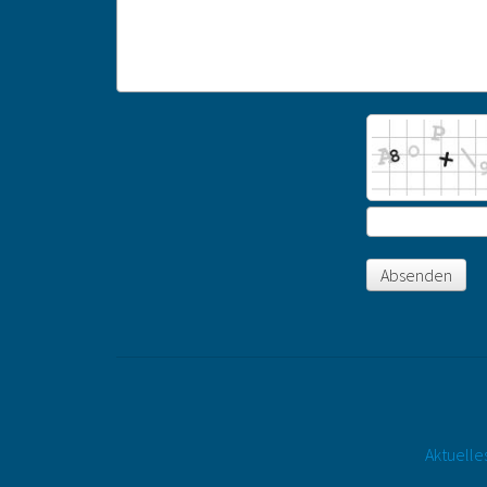
Absenden
Aktuelle