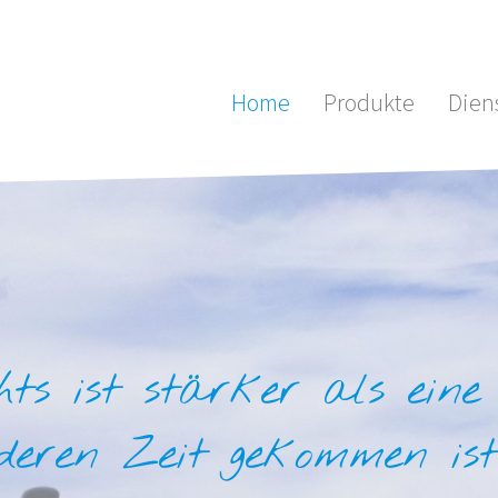
Home
Produkte
Dien
ts ist stärker als eine 
deren Zeit gekommen ist