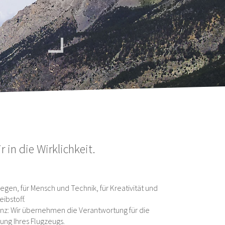
r in die Wirklichkeit.
liegen, für Mensch und Technik, für Kreativität und
eibstoff.
: Wir übernehmen die Verantwortung für die
sung Ihres Flugzeugs.