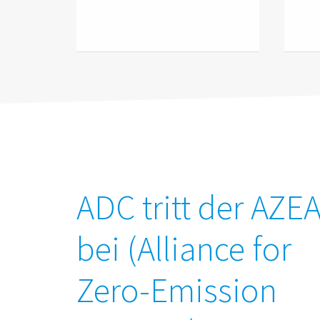
ADC tritt der AZE
bei (Alliance for
Zero-Emission