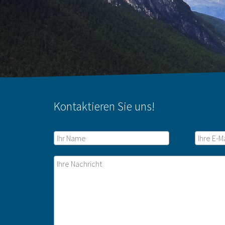
Kontaktieren Sie uns!