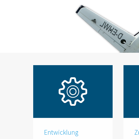
Entwicklung
Z